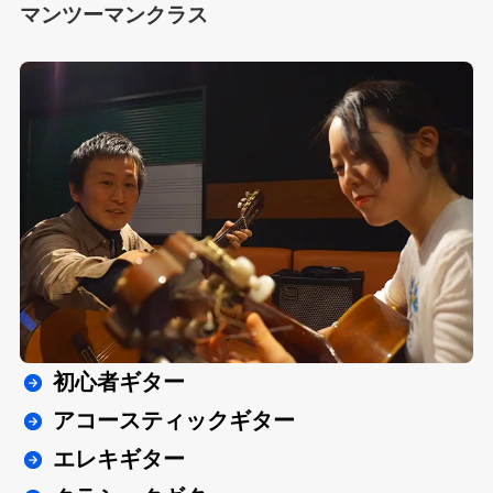
マンツーマンクラス
初心者ギター
アコースティックギター
エレキギター