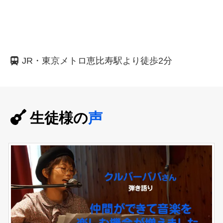
JR・東京メトロ恵比寿駅より徒歩2分
生徒様の
声