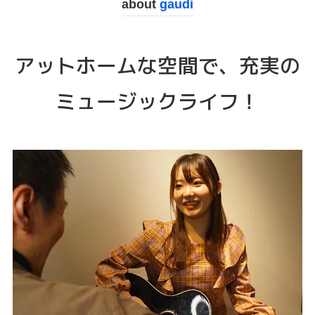
about
gaudi
アットホームな空間で、充実の
ミュージックライフ！