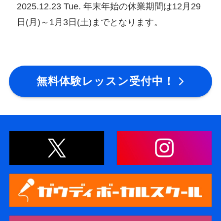
2025.12.23 Tue. 年末年始の休業期間は12月29
日(月)～1月3日(土)までとなります。
無料体験レッスン受付中！