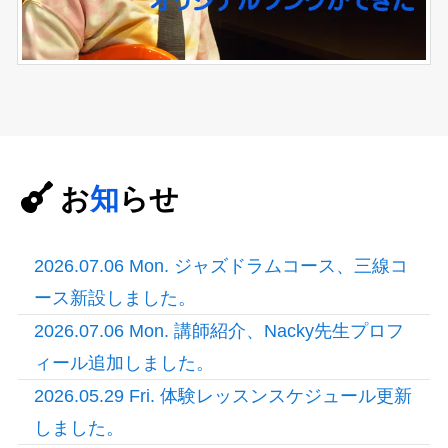
お
知
らせ
2026.07.06 Mon. ジャズドラムコース、三線コ
ース新設しました。
2026.07.06 Mon. 講師紹介、Nacky先生プロフ
ィール追加しました。
2026.05.29 Fri. 体験レッスンスケジュール更新
しました。