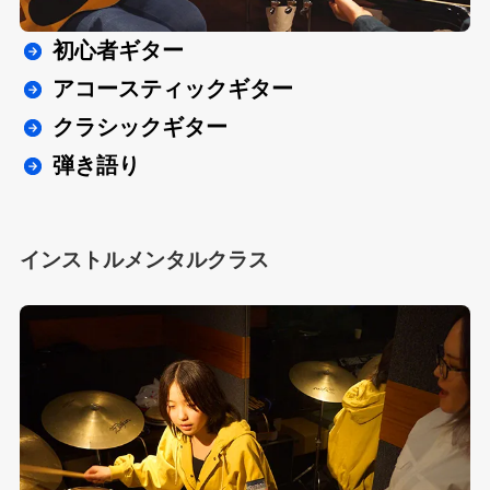
初心者ギター
アコースティックギター
クラシックギター
弾き語り
インストルメンタルクラス