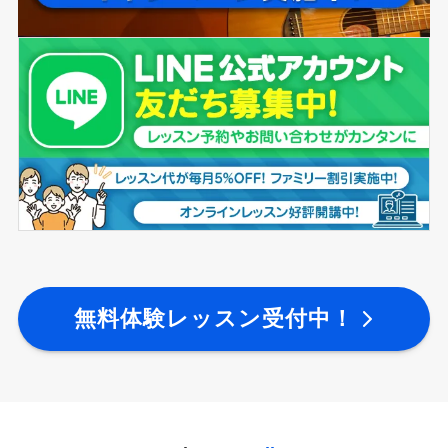
無料体験レッスン受付中！