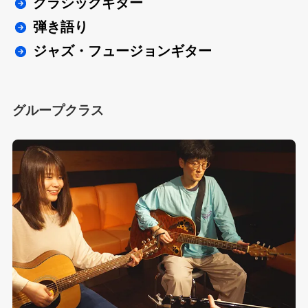
クラシックギター
弾き語り
ジャズ・フュージョンギター
グループクラス