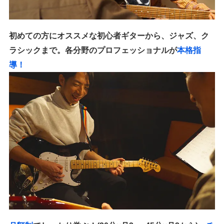
初めての方にオススメな初心者ギターから、ジャズ、ク
ラシックまで。各分野のプロフェッショナルが
本格指
導！